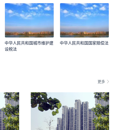
中华人民共和国城市维护建
中华人民共和国国家赔偿法
设税法
更多