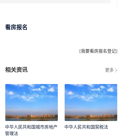
看房报名
[
我要看房报名登记
]
相关资讯
更多
中华人民共和国城市房地产
中华人民共和国契税法
管理法