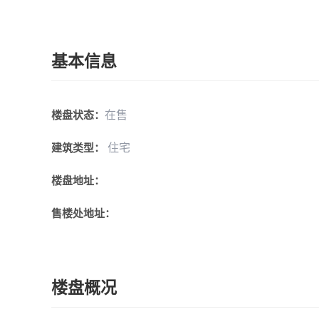
基本信息
在售
楼盘状态：
住宅
建筑类型：
楼盘地址：
售楼处地址：
楼盘概况