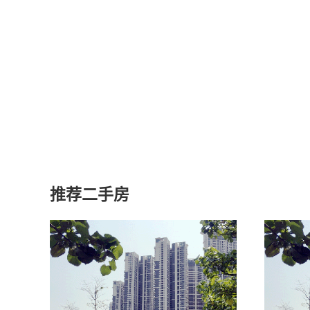
推荐二手房